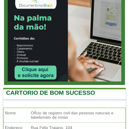
CARTORIO DE BOM SUCESSO
Nome
OfÍcio de registro civil das pessoas naturais e
tabelionato de notas
Endereço
Rua Félix Trajano, 104