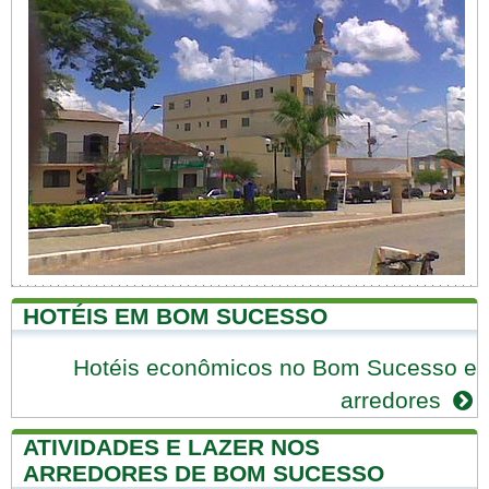
HOTÉIS EM BOM SUCESSO
Hotéis econômicos no Bom Sucesso e
arredores
ATIVIDADES E LAZER NOS
ARREDORES DE BOM SUCESSO