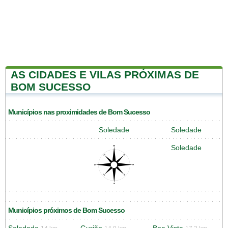
AS CIDADES E VILAS PRÓXIMAS DE
BOM SUCESSO
Municípios nas proximidades de Bom Sucesso
Soledade
Soledade
Soledade
Municípios próximos de Bom Sucesso