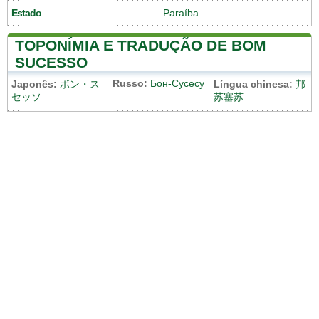
Estado
Paraíba
TOPONÍMIA E TRADUÇÃO DE BOM
SUCESSO
Russo:
Бон-Сусесу
Japonês:
ボン・ス
Língua chinesa:
邦
セッソ
苏塞苏