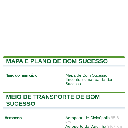
MAPA E PLANO DE BOM SUCESSO
Plano do município
Mapa de Bom Sucesso
:
Encontrar uma rua de Bom
Sucesso.
MEIO DE TRANSPORTE DE BOM
SUCESSO
Aeroporto
Aeroporto de Divinópolis
95.6
km
Aeroporto de Varginha
96.7 km