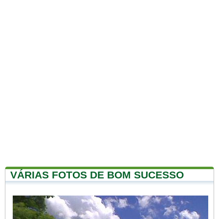
VÁRIAS FOTOS DE BOM SUCESSO