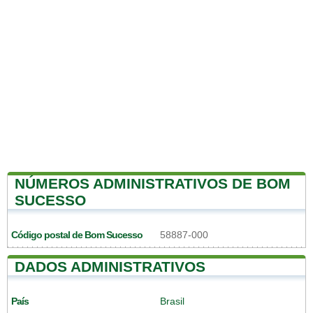
NÚMEROS ADMINISTRATIVOS DE BOM
SUCESSO
Código postal de Bom Sucesso
58887-000
DADOS ADMINISTRATIVOS
País
Brasil