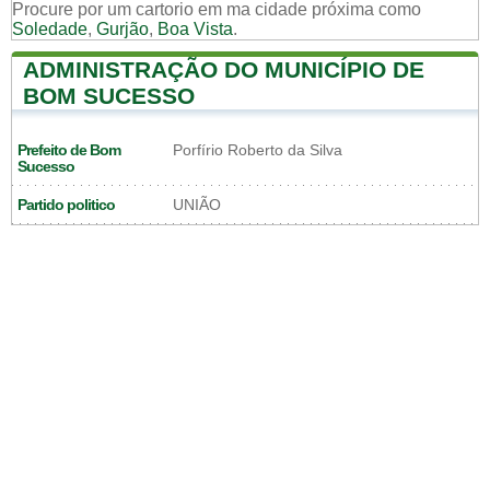
Procure por um cartorio em ma cidade próxima como
Soledade
,
Gurjão
,
Boa Vista
.
ADMINISTRAÇÃO DO MUNICÍPIO DE
BOM SUCESSO
Prefeito de Bom
Porfírio Roberto da Silva
Sucesso
Partido politico
UNIÃO