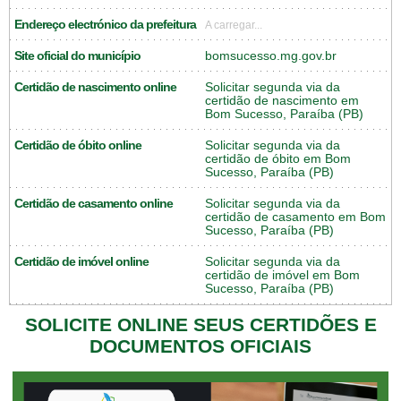
Endereço electrónico da prefeitura
A carregar...
Site oficial do município
bomsucesso.mg.gov.br
Certidão de nascimento online
Solicitar segunda via da
certidão de nascimento em
Bom Sucesso, Paraíba (PB)
Certidão de óbito online
Solicitar segunda via da
certidão de óbito em Bom
Sucesso, Paraíba (PB)
Certidão de casamento online
Solicitar segunda via da
certidão de casamento em Bom
Sucesso, Paraíba (PB)
Certidão de imóvel online
Solicitar segunda via da
certidão de imóvel em Bom
Sucesso, Paraíba (PB)
SOLICITE ONLINE SEUS CERTIDÕES E
DOCUMENTOS OFICIAIS