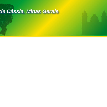
de Cássia, Minas Gerais