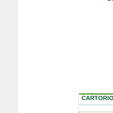
CARTORIO