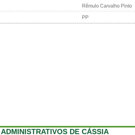
Rêmulo Carvalho Pinto
PP
ADMINISTRATIVOS DE CÁSSIA