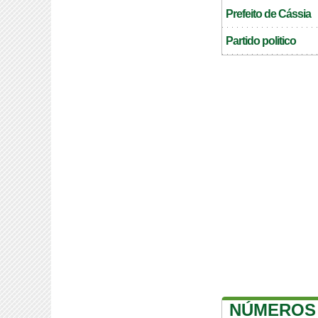
Prefeito de Cássia
Partido politico
NÚMEROS 