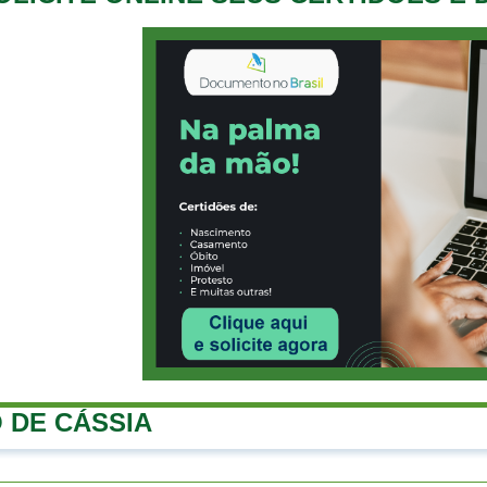
 DE CÁSSIA