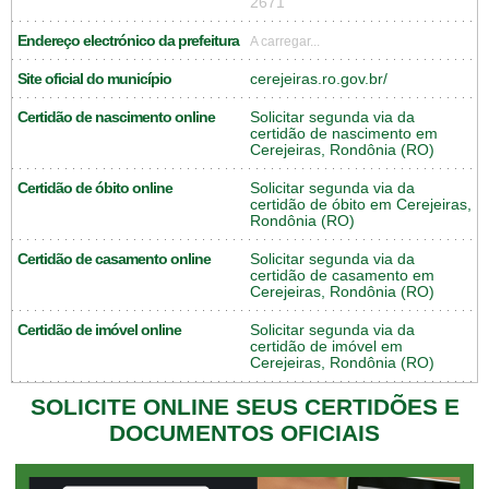
2671
Endereço electrónico da prefeitura
A carregar...
Site oficial do município
cerejeiras.ro.gov.br/
Certidão de nascimento online
Solicitar segunda via da
certidão de nascimento em
Cerejeiras, Rondônia (RO)
Certidão de óbito online
Solicitar segunda via da
certidão de óbito em Cerejeiras,
Rondônia (RO)
Certidão de casamento online
Solicitar segunda via da
certidão de casamento em
Cerejeiras, Rondônia (RO)
Certidão de imóvel online
Solicitar segunda via da
certidão de imóvel em
Cerejeiras, Rondônia (RO)
SOLICITE ONLINE SEUS CERTIDÕES E
DOCUMENTOS OFICIAIS