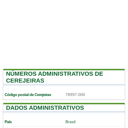
NÚMEROS ADMINISTRATIVOS DE
CEREJEIRAS
Código postal de Cerejeiras
78997-000
DADOS ADMINISTRATIVOS
País
Brasil