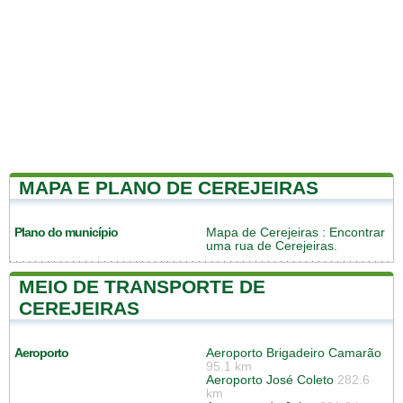
MAPA E PLANO DE CEREJEIRAS
Plano do município
Mapa de Cerejeiras
: Encontrar
uma rua de Cerejeiras.
MEIO DE TRANSPORTE DE
CEREJEIRAS
Aeroporto
Aeroporto Brigadeiro Camarão
95.1 km
Aeroporto José Coleto
282.6
km