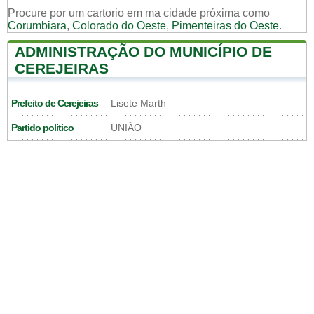
Procure por um cartorio em ma cidade próxima como
Corumbiara
,
Colorado do Oeste
,
Pimenteiras do Oeste
.
ADMINISTRAÇÃO DO MUNICÍPIO DE
CEREJEIRAS
Prefeito de Cerejeiras
Lisete Marth
Partido politico
UNIÃO