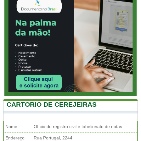
CARTORIO DE CEREJEIRAS
Nome
OfÍcio do registro civil e tabelionato de notas
Endereço
Rua Portugal, 2244