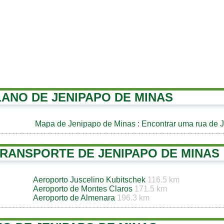
LANO DE JENIPAPO DE MINAS
Mapa de Jenipapo de Minas
: Encontrar uma rua de 
TRANSPORTE DE JENIPAPO DE MINAS
Aeroporto Juscelino Kubitschek
116.5 km
Aeroporto de Montes Claros
171.5 km
Aeroporto de Almenara
196.3 km