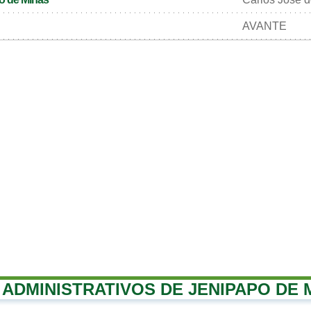
AVANTE
ADMINISTRATIVOS DE JENIPAPO DE 