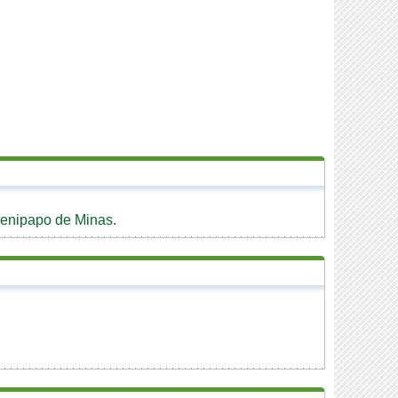
Jenipapo de Minas.