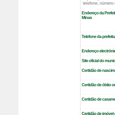
telefone, número 
Endereço da Prefei
Minas
Telefone da prefeitu
Endereço electrónic
Site oficial do muni
Certidão de nascim
Certidão de óbito o
Certidão de casame
Certidão de imóvel 