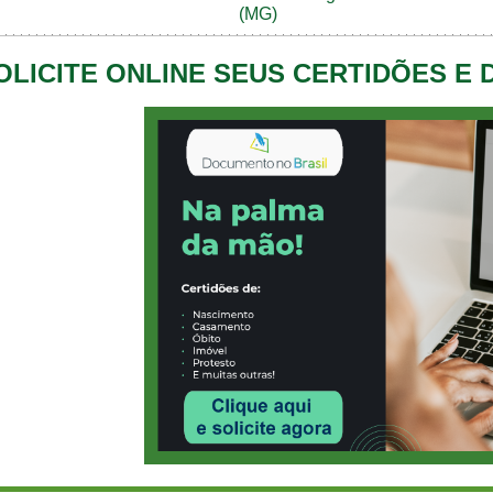
(MG)
OLICITE ONLINE SEUS CERTIDÕES E