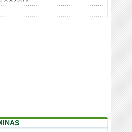
MINAS