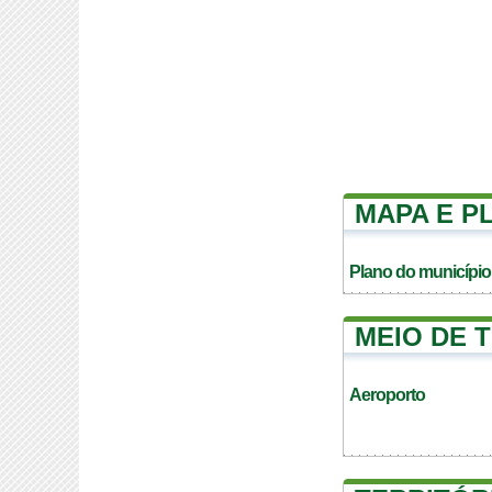
MAPA E P
Plano do município
MEIO DE 
Aeroporto