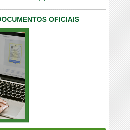
 DOCUMENTOS OFICIAIS