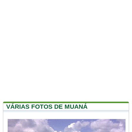
VÁRIAS FOTOS DE MUANÁ