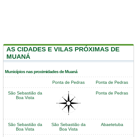
AS CIDADES E VILAS PRÓXIMAS DE
MUANÁ
Municípios nas proximidades de Muaná
Ponta de Pedras
Ponta de Pedras
São Sebastião da
Ponta de Pedras
Boa Vista
São Sebastião da
São Sebastião da
Abaetetuba
Boa Vista
Boa Vista