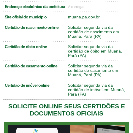
Endereço electrónico da prefeitura
A carregar...
Site oficial do município
muana.pa.gov.br
Certidão de nascimento online
Solicitar segunda via da
certidão de nascimento em
Muaná, Pará (PA)
Certidão de óbito online
Solicitar segunda via da
certidão de óbito em Muaná,
Pará (PA)
Certidão de casamento online
Solicitar segunda via da
certidão de casamento em
Muaná, Pará (PA)
Certidão de imóvel online
Solicitar segunda via da
certidão de imóvel em Muaná,
Pará (PA)
SOLICITE ONLINE SEUS CERTIDÕES E
DOCUMENTOS OFICIAIS