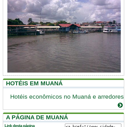
HOTÉIS EM MUANÁ
Hotéis econômicos no Muaná e arredores
A PÁGINA DE MUANÁ
Link desta página