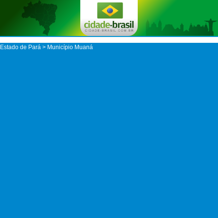
Estado de Pará
>
Município Muaná