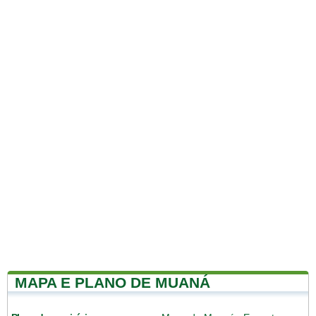
MAPA E PLANO DE MUANÁ