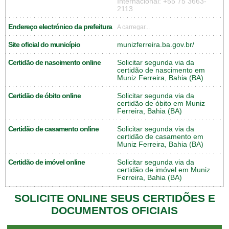
Internacional: +55 75 3663-
2113
Endereço electrónico da prefeitura
A carregar...
Site oficial do município
munizferreira.ba.gov.br/
Certidão de nascimento online
Solicitar segunda via da
certidão de nascimento em
Muniz Ferreira, Bahia (BA)
Certidão de óbito online
Solicitar segunda via da
certidão de óbito em Muniz
Ferreira, Bahia (BA)
Certidão de casamento online
Solicitar segunda via da
certidão de casamento em
Muniz Ferreira, Bahia (BA)
Certidão de imóvel online
Solicitar segunda via da
certidão de imóvel em Muniz
Ferreira, Bahia (BA)
SOLICITE ONLINE SEUS CERTIDÕES E
DOCUMENTOS OFICIAIS