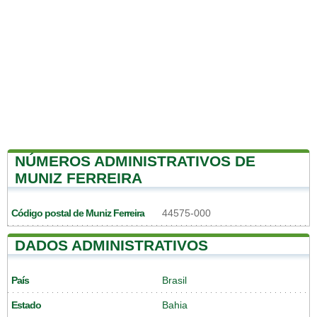
NÚMEROS ADMINISTRATIVOS DE
MUNIZ FERREIRA
Código postal de Muniz Ferreira
44575-000
DADOS ADMINISTRATIVOS
País
Brasil
Estado
Bahia