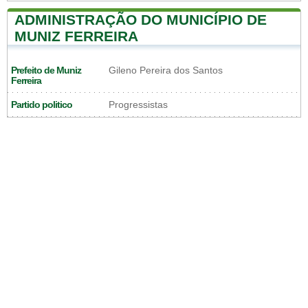
ADMINISTRAÇÃO DO MUNICÍPIO DE
MUNIZ FERREIRA
Prefeito de Muniz
Gileno Pereira dos Santos
Ferreira
Partido politico
Progressistas