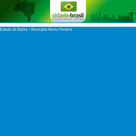
Estado de Bahia
>
Município Muniz Ferreira