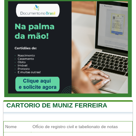
CARTORIO DE MUNIZ FERREIRA
Nome
OfÍcio de registro civil e tabelionato de notas