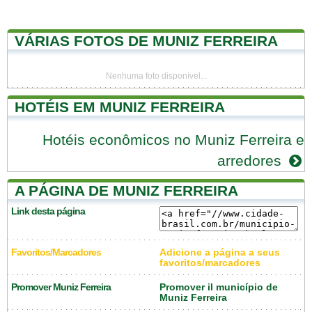
VÁRIAS FOTOS DE MUNIZ FERREIRA
Nenhuma foto disponível...
HOTÉIS EM MUNIZ FERREIRA
Hotéis econômicos no Muniz Ferreira e
arredores
A PÁGINA DE MUNIZ FERREIRA
Link desta página
Favoritos/Marcadores
Adicione a página a seus
favoritos/marcadores
Promover Muniz Ferreira
Promover il município de
Muniz Ferreira