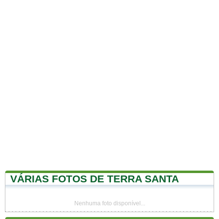
VÁRIAS FOTOS DE TERRA SANTA
Nenhuma foto disponível...