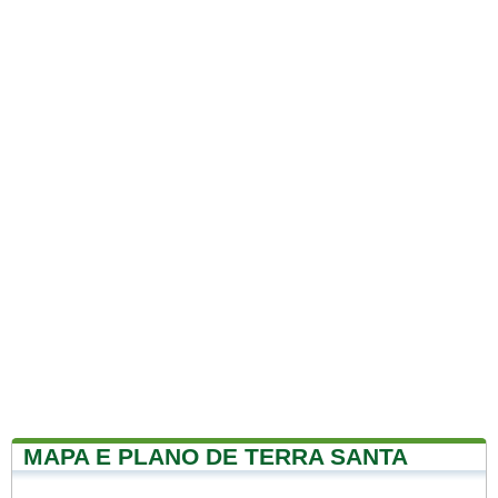
MAPA E PLANO DE TERRA SANTA