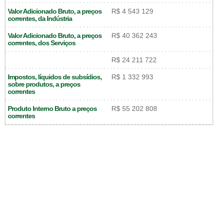
Valor Adicionado Bruto, a preços
R$ 4 543 129
correntes, da Indústria
Valor Adicionado Bruto, a preços
R$ 40 362 243
correntes, dos Serviços
R$ 24 211 722
Impostos, líquidos de subsídios,
R$ 1 332 993
sobre produtos, a preços
correntes
Produto Interno Bruto a preços
R$ 55 202 808
correntes