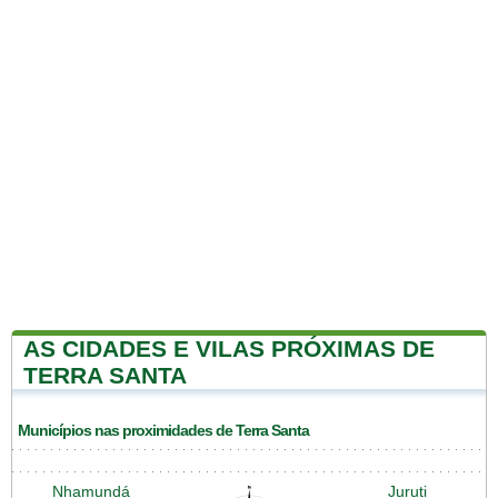
AS CIDADES E VILAS PRÓXIMAS DE
TERRA SANTA
Municípios nas proximidades de Terra Santa
Nhamundá
Juruti