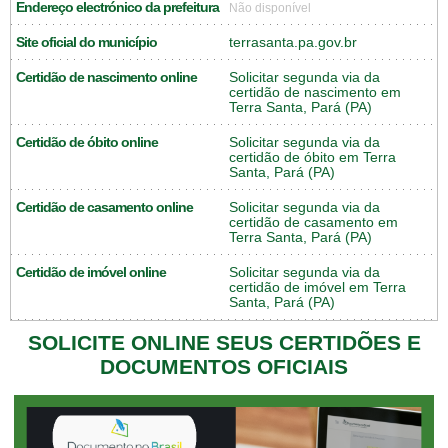
Endereço electrónico da prefeitura
Não disponível
Site oficial do município
terrasanta.pa.gov.br
Certidão de nascimento online
Solicitar segunda via da
certidão de nascimento em
Terra Santa, Pará (PA)
Certidão de óbito online
Solicitar segunda via da
certidão de óbito em Terra
Santa, Pará (PA)
Certidão de casamento online
Solicitar segunda via da
certidão de casamento em
Terra Santa, Pará (PA)
Certidão de imóvel online
Solicitar segunda via da
certidão de imóvel em Terra
Santa, Pará (PA)
SOLICITE ONLINE SEUS CERTIDÕES E
DOCUMENTOS OFICIAIS