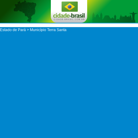
Estado de Pará
>
Município Terra Santa