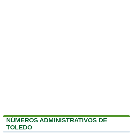
NÚMEROS ADMINISTRATIVOS DE
TOLEDO