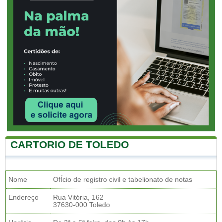
CARTORIO DE TOLEDO
Nome
OfÍcio de registro civil e tabelionato de notas
Endereço
Rua Vitória, 162
37630-000 Toledo