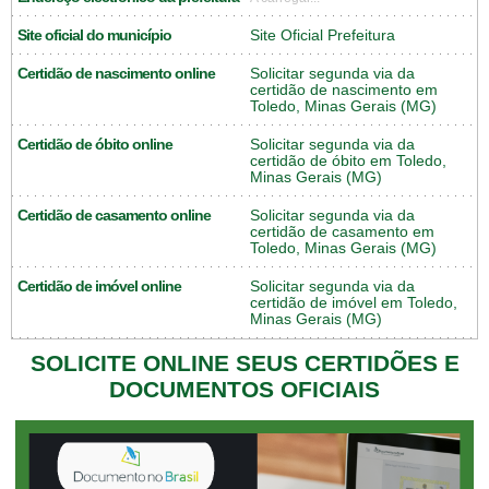
Site oficial do município
Site Oficial Prefeitura
Certidão de nascimento online
Solicitar segunda via da
certidão de nascimento em
Toledo, Minas Gerais (MG)
Certidão de óbito online
Solicitar segunda via da
certidão de óbito em Toledo,
Minas Gerais (MG)
Certidão de casamento online
Solicitar segunda via da
certidão de casamento em
Toledo, Minas Gerais (MG)
Certidão de imóvel online
Solicitar segunda via da
certidão de imóvel em Toledo,
Minas Gerais (MG)
SOLICITE ONLINE SEUS CERTIDÕES E
DOCUMENTOS OFICIAIS