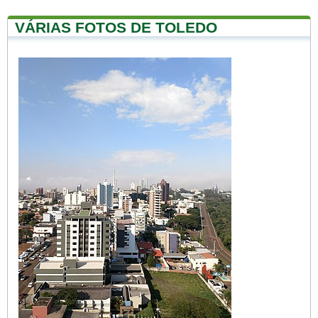
VÁRIAS FOTOS DE TOLEDO