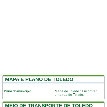
MAPA E PLANO DE TOLEDO
Plano do município
Mapa de Toledo
: Encontrar
uma rua de Toledo.
MEIO DE TRANSPORTE DE TOLEDO