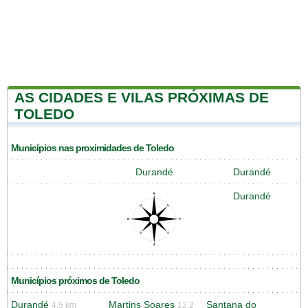
AS CIDADES E VILAS PRÓXIMAS DE
TOLEDO
Municípios nas proximidades de Toledo
Durandé
Durandé
Durandé
Municípios próximos de Toledo
Durandé
Martins Soares
Santana do
4.5 km
12.2