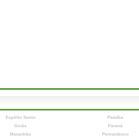
Espírito Santo
Paraíba
Goiás
Paraná
Maranhão
Pernambuco