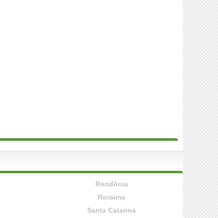
Rondônia
Roraima
Santa Catarina