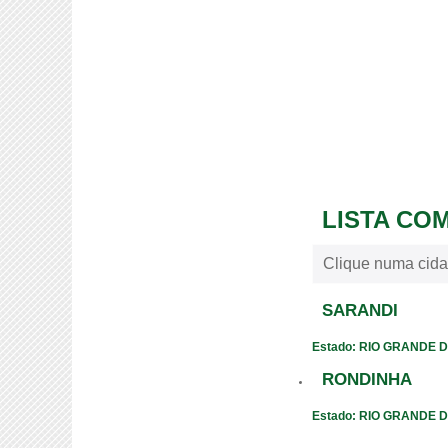
LISTA CO
Clique numa cida
SARANDI
Estado: RIO GRANDE 
RONDINHA
Estado: RIO GRANDE 