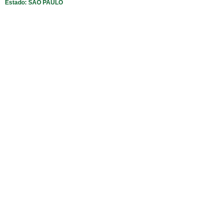
Estado: SÃO PAULO