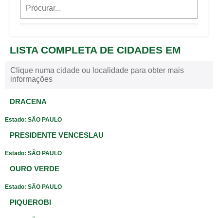
LISTA COMPLETA DE CIDADES EM
Clique numa cidade ou localidade para obter mais
informações
DRACENA
Estado: SÃO PAULO
PRESIDENTE VENCESLAU
Estado: SÃO PAULO
OURO VERDE
Estado: SÃO PAULO
PIQUEROBI