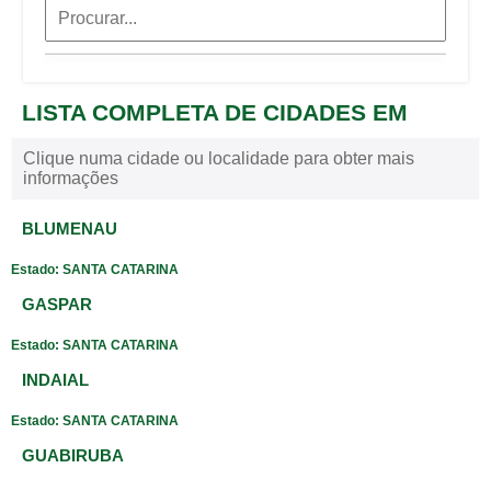
LISTA COMPLETA DE CIDADES EM
Clique numa cidade ou localidade para obter mais
informações
BLUMENAU
Estado: SANTA CATARINA
GASPAR
Estado: SANTA CATARINA
INDAIAL
Estado: SANTA CATARINA
GUABIRUBA