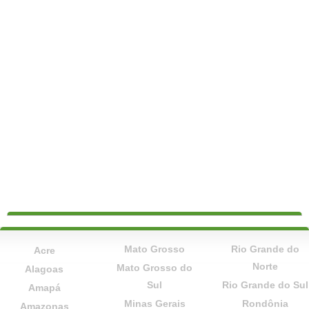
Mato Grosso
Rio Grande do
Acre
Norte
Mato Grosso do
Alagoas
Sul
Rio Grande do Sul
Amapá
Minas Gerais
Rondônia
Amazonas