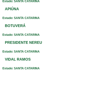
Estado: SANTA CATARINA
APIÚNA
Estado: SANTA CATARINA
BOTUVERÁ
Estado: SANTA CATARINA
PRESIDENTE NEREU
Estado: SANTA CATARINA
VIDAL RAMOS
Estado: SANTA CATARINA