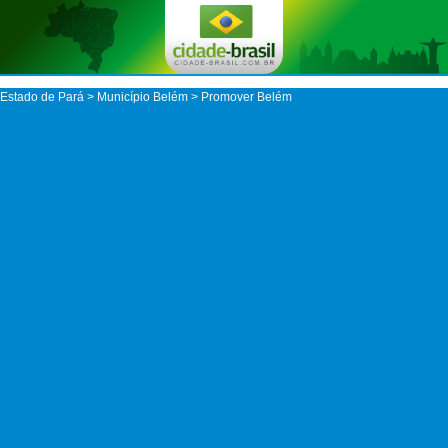
Estado de Pará
>
Município Belém
> Promover Belém