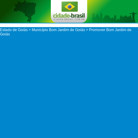
Estado de Goiás
>
Município Bom Jardim de Goiás
> Promover Bom Jardim de
Goiás