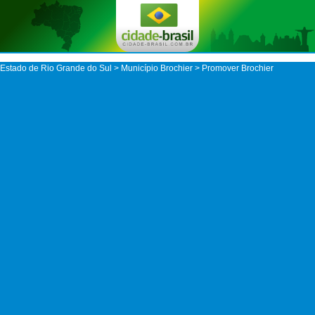
Estado de Rio Grande do Sul
>
Município Brochier
> Promover Brochier