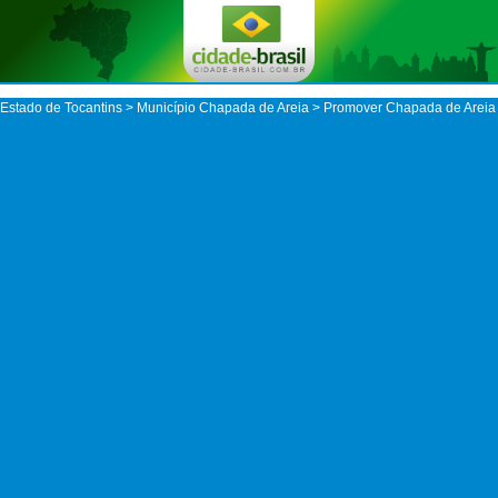
Estado de Tocantins
>
Município Chapada de Areia
> Promover Chapada de Areia