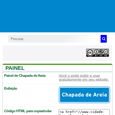
PAINEL
Painel de Chapada de Areia
Você o pode exibir e usar
gratuitamente em seu website.
Exibição
Código HTML para copiar/colar