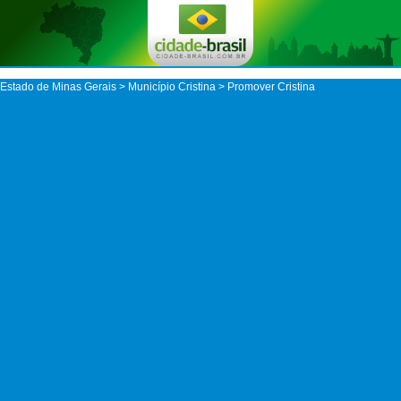
Estado de Minas Gerais
>
Município Cristina
> Promover Cristina