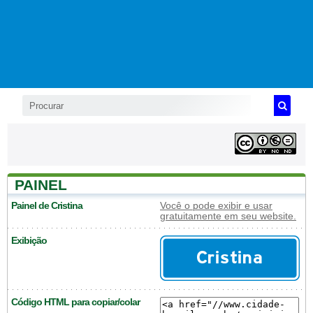
PAINEL
Painel de Cristina
Você o pode exibir e usar
gratuitamente em seu website.
Exibição
Código HTML para copiar/colar