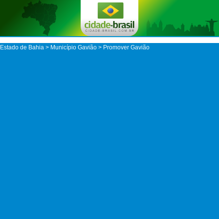
Estado de Bahia
>
Município Gavião
> Promover Gavião