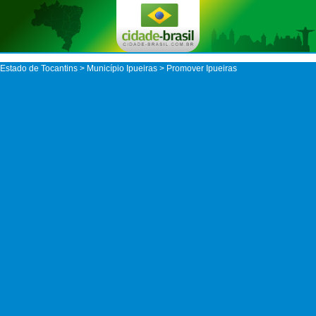
Estado de Tocantins
>
Município Ipueiras
> Promover Ipueiras