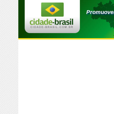
Promuovere