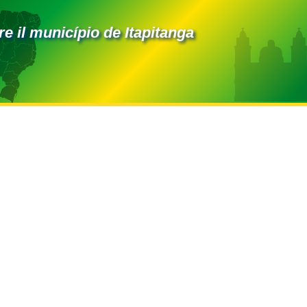
 il município de Itapitanga