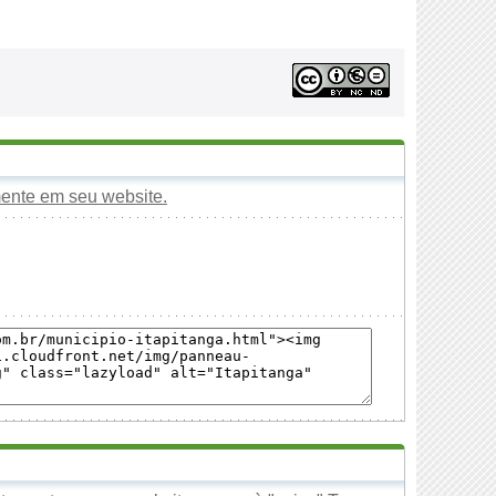
mente em seu website.