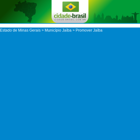
Estado de Minas Gerais
>
Município Jaíba
> Promover Jaíba