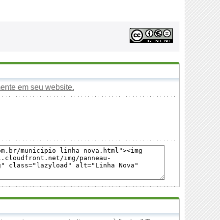
mente em seu website.