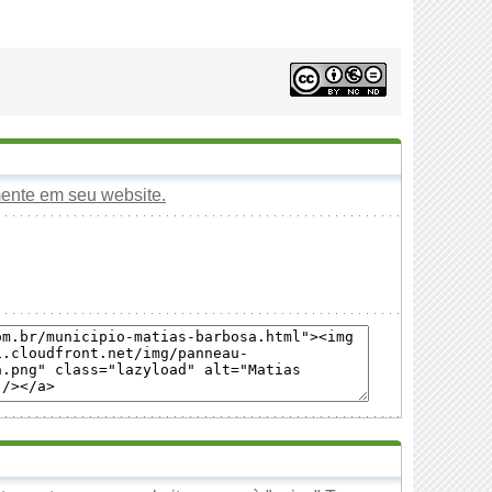
mente em seu website.