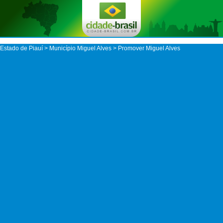
Estado de Piauí
>
Município Miguel Alves
> Promover Miguel Alves