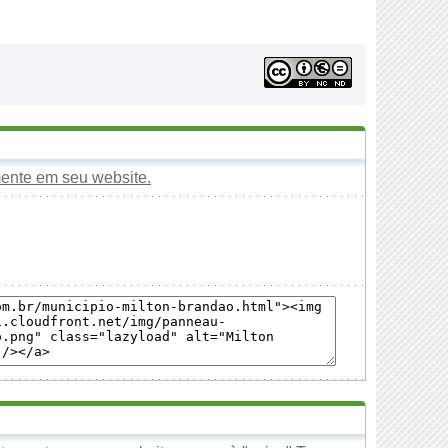
mente em seu website.