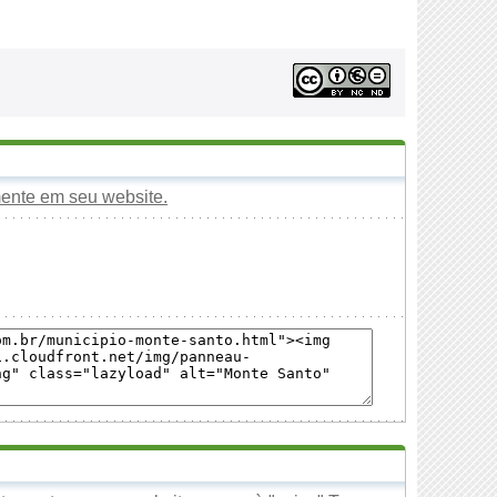
mente em seu website.