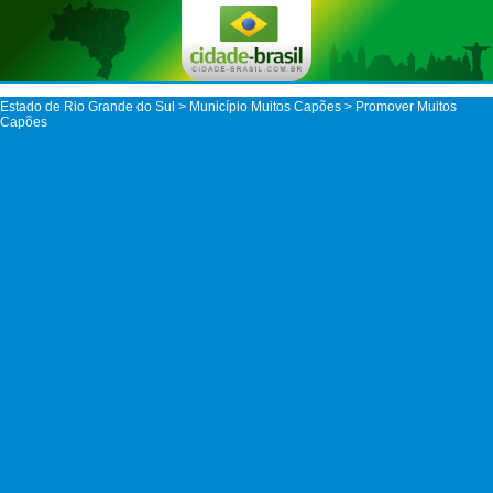
Estado de Rio Grande do Sul
>
Município Muitos Capões
> Promover Muitos
Capões