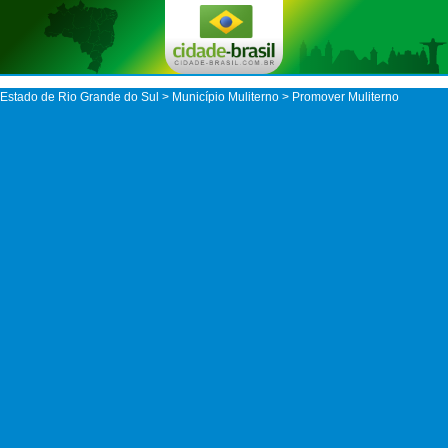
Estado de Rio Grande do Sul
>
Município Muliterno
> Promover Muliterno