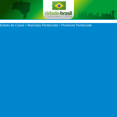
Estado de Ceará
>
Município Pentecoste
> Promover Pentecoste