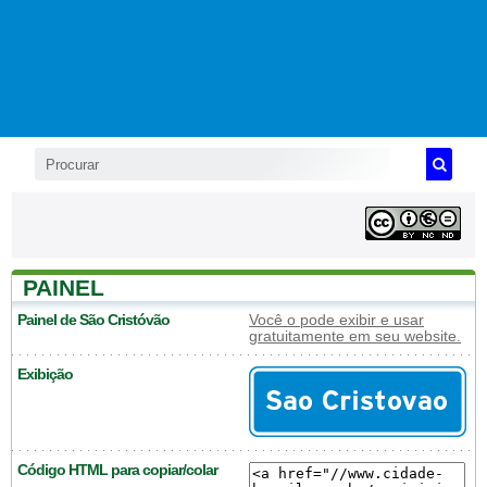
PAINEL
Painel de São Cristóvão
Você o pode exibir e usar
gratuitamente em seu website.
Exibição
Código HTML para copiar/colar