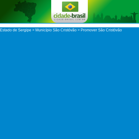
Estado de Sergipe
>
Município São Cristóvão
> Promover São Cristóvão