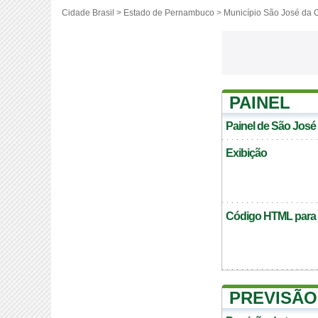
Cidade Brasil >
Estado de Pernambuco
>
Município São José da 
PAINEL
Painel de São José
Exibição
Código HTML para c
PREVISÃO