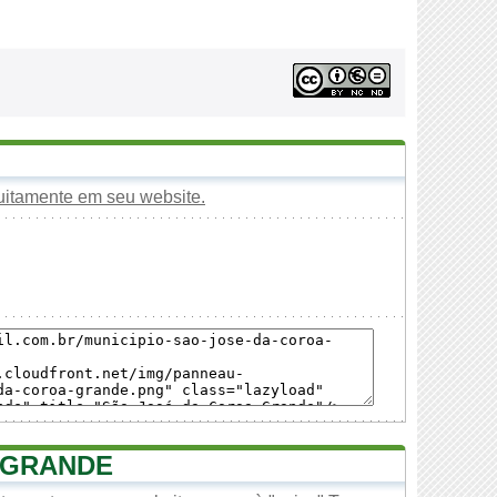
tuitamente em seu website.
 GRANDE