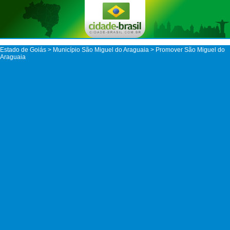
Estado de Goiás
>
Município São Miguel do Araguaia
> Promover São Miguel do
Araguaia