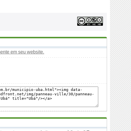
mente em seu website.