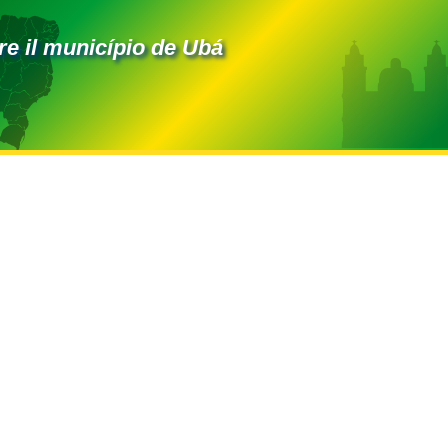
e il município de Ubá