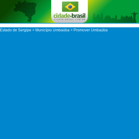
Estado de Sergipe
>
Município Umbaúba
> Promover Umbaúba