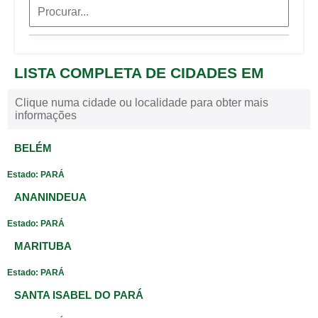
LISTA COMPLETA DE CIDADES EM
Clique numa cidade ou localidade para obter mais
informações
BELÉM
Estado: PARÁ
ANANINDEUA
Estado: PARÁ
MARITUBA
Estado: PARÁ
SANTA ISABEL DO PARÁ