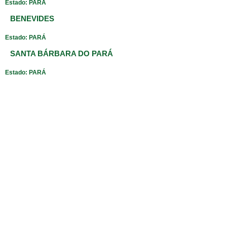
Estado: PARÁ
BENEVIDES
Estado: PARÁ
SANTA BÁRBARA DO PARÁ
Estado: PARÁ