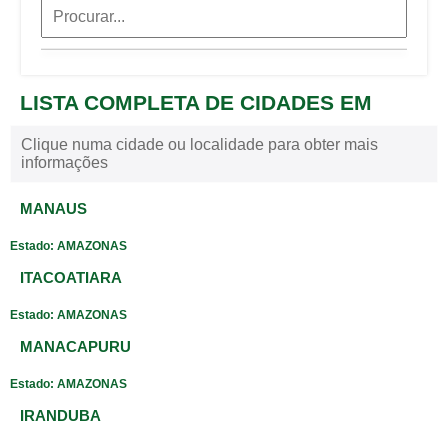
LISTA COMPLETA DE CIDADES EM
Clique numa cidade ou localidade para obter mais
informações
MANAUS
Estado: AMAZONAS
ITACOATIARA
Estado: AMAZONAS
MANACAPURU
Estado: AMAZONAS
IRANDUBA