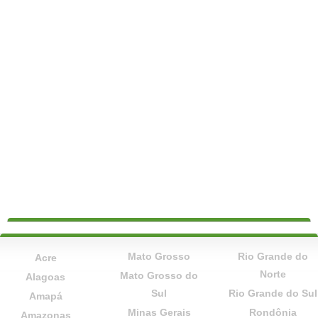
Mato Grosso
Rio Grande do
Acre
Norte
Mato Grosso do
Alagoas
Sul
Rio Grande do Sul
Amapá
Minas Gerais
Rondônia
Amazonas