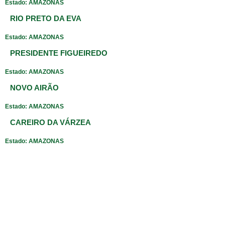
Estado: AMAZONAS
RIO PRETO DA EVA
Estado: AMAZONAS
PRESIDENTE FIGUEIREDO
Estado: AMAZONAS
NOVO AIRÃO
Estado: AMAZONAS
CAREIRO DA VÁRZEA
Estado: AMAZONAS