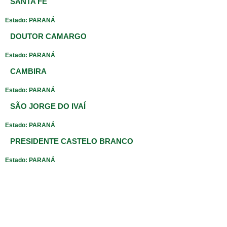
SANTA FÉ
Estado: PARANÁ
DOUTOR CAMARGO
Estado: PARANÁ
CAMBIRA
Estado: PARANÁ
SÃO JORGE DO IVAÍ
Estado: PARANÁ
PRESIDENTE CASTELO BRANCO
Estado: PARANÁ