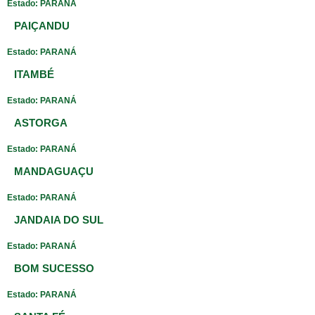
Estado: PARANÁ
PAIÇANDU
Estado: PARANÁ
ITAMBÉ
Estado: PARANÁ
ASTORGA
Estado: PARANÁ
MANDAGUAÇU
Estado: PARANÁ
JANDAIA DO SUL
Estado: PARANÁ
BOM SUCESSO
Estado: PARANÁ