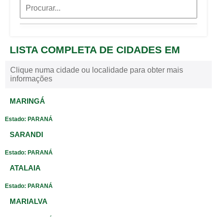
LISTA COMPLETA DE CIDADES EM
Clique numa cidade ou localidade para obter mais
informações
MARINGÁ
Estado: PARANÁ
SARANDI
Estado: PARANÁ
ATALAIA
Estado: PARANÁ
MARIALVA