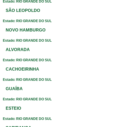
Estado: RIO GRANDE DO SUL
SÃO LEOPOLDO
Estado: RIO GRANDE DO SUL
NOVO HAMBURGO
Estado: RIO GRANDE DO SUL
ALVORADA
Estado: RIO GRANDE DO SUL
CACHOEIRINHA
Estado: RIO GRANDE DO SUL
GUAÍBA
Estado: RIO GRANDE DO SUL
ESTEIO
Estado: RIO GRANDE DO SUL