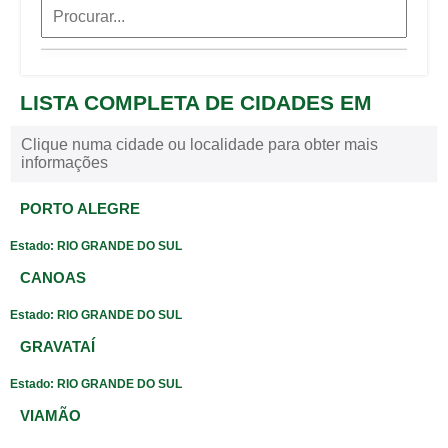
LISTA COMPLETA DE CIDADES EM
Clique numa cidade ou localidade para obter mais
informações
PORTO ALEGRE
Estado: RIO GRANDE DO SUL
CANOAS
Estado: RIO GRANDE DO SUL
GRAVATAÍ
Estado: RIO GRANDE DO SUL
VIAMÃO