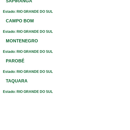
SAPIRANGA
Estado: RIO GRANDE DO SUL
CAMPO BOM
Estado: RIO GRANDE DO SUL
MONTENEGRO
Estado: RIO GRANDE DO SUL
PAROBÉ
Estado: RIO GRANDE DO SUL
TAQUARA
Estado: RIO GRANDE DO SUL