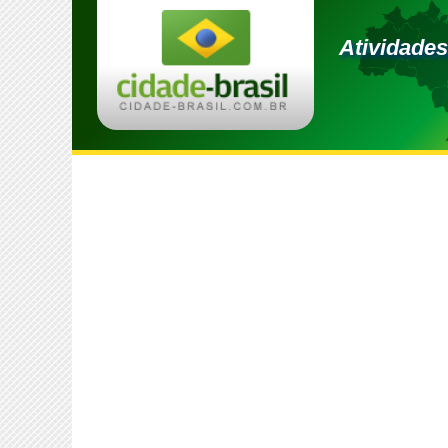
Atividades