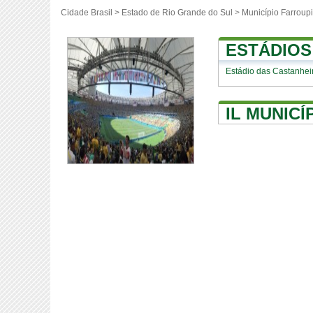
Cidade Brasil >
Estado de Rio Grande do Sul
>
Município Farroupi
ESTÁDIOS
Estádio das Castanhei
IL MUNIC