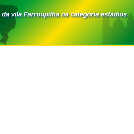
 da vila Farroupilha na categoria estádios