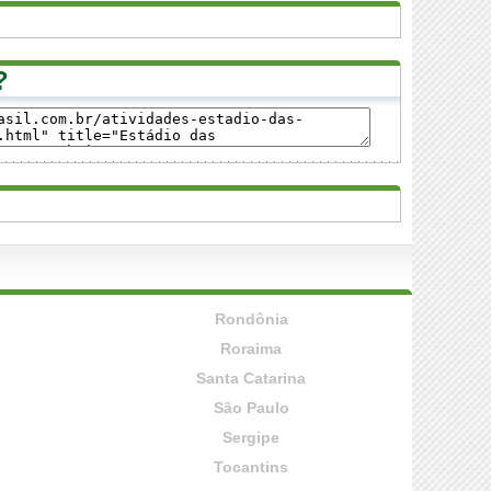
?
Rondônia
Roraima
Santa Catarina
São Paulo
Sergipe
Tocantins