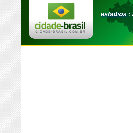
estádios :