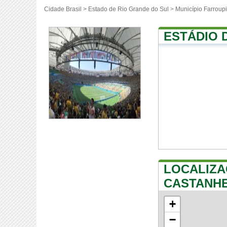
Cidade Brasil >
Estado de Rio Grande do Sul
>
Município Farroupi
ESTÁDIO 
LOCALIZA
CASTANHE
+
−