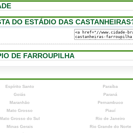
ADE
TA DO ESTÁDIO DAS CASTANHEIRAS
ÍPIO DE FARROUPILHA
Espírito Santo
Paraíba
Goiás
Paraná
Maranhão
Pernambuco
Mato Grosso
Piauí
Mato Grosso do Sul
Rio de Janeiro
Minas Gerais
Rio Grande do Norte