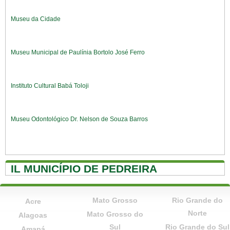
Museu da Cidade
Museu Municipal de Paulínia Bortolo José Ferro
Instituto Cultural Babá Toloji
Museu Odontológico Dr. Nelson de Souza Barros
IL MUNICÍPIO DE PEDREIRA
Mato Grosso
Rio Grande do
Acre
Norte
Mato Grosso do
Alagoas
Sul
Rio Grande do Sul
Amapá