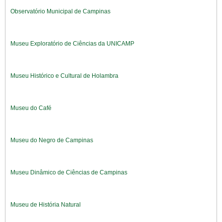
Observatório Municipal de Campinas
Museu Exploratório de Ciências da UNICAMP
Museu Histórico e Cultural de Holambra
Museu do Café
Museu do Negro de Campinas
Museu Dinâmico de Ciências de Campinas
Museu de História Natural