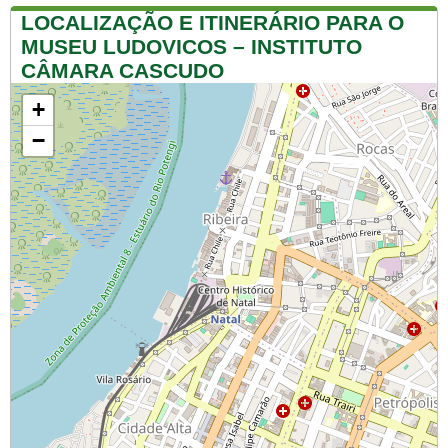
LOCALIZAÇÃO E ITINERÁRIO PARA O
MUSEU LUDOVICOS – INSTITUTO
CÂMARA CASCUDO
+
−