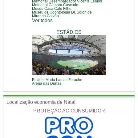
Memorial Desembargador Vicente Lemos
Memorial Câmara Cascudo
Museu Casa Café Filho
Museu de Odontologia Dr. Solon de
Miranda Galvão
Ver todos
ESTÁDIOS
Estádio Maria Lamas Farache
Arena das Dunas
Localização economia de Natal.
PROTEÇÃO AO CONSUMIDOR