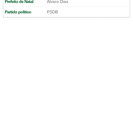
Prefeito de Natal
Álvaro Dias
Partido politico
PSDB