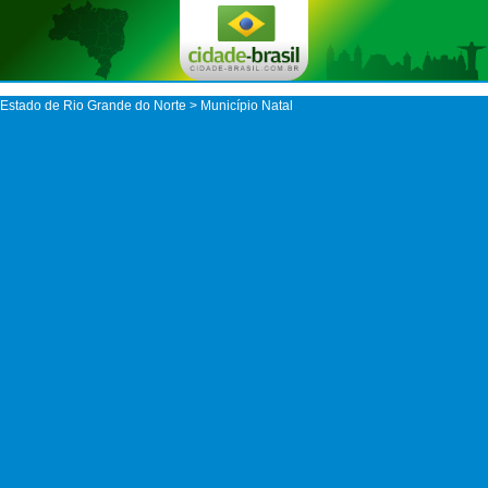
Estado de Rio Grande do Norte
>
Município Natal