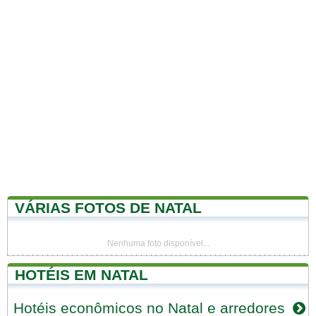
VÁRIAS FOTOS DE NATAL
Nenhuma foto disponível...
HOTÉIS EM NATAL
Hotéis econômicos no Natal e arredores