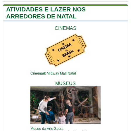
ATIVIDADES E LAZER NOS
ARREDORES DE NATAL
CINEMAS
Cinemark Midway Mall Natal
MUSEUS
Museu da Arte Sacra