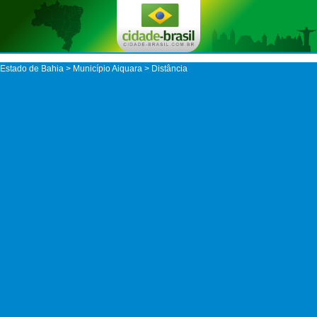
Estado de Bahia
>
Município Aiquara
> Distância