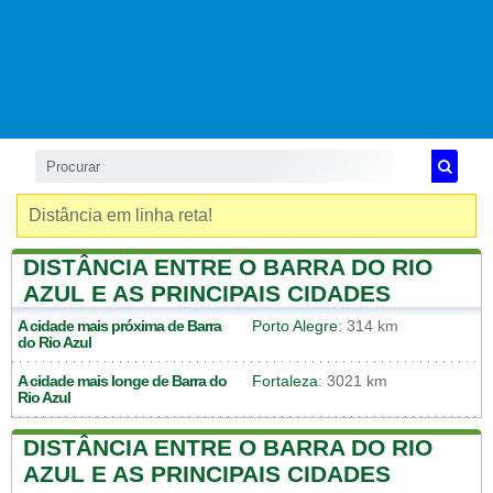
Distância em linha reta!
DISTÂNCIA ENTRE O BARRA DO RIO
AZUL E AS PRINCIPAIS CIDADES
A cidade mais próxima de
Barra
Porto Alegre
: 314 km
do Rio Azul
A cidade mais longe de
Barra do
Fortaleza
: 3021 km
Rio Azul
DISTÂNCIA ENTRE O BARRA DO RIO
AZUL E AS PRINCIPAIS CIDADES