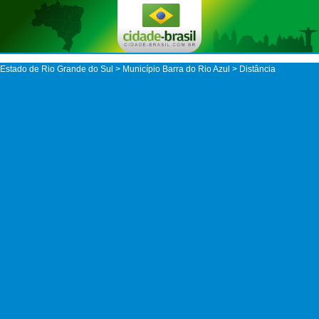
Estado de Rio Grande do Sul
>
Município Barra do Rio Azul
> Distância