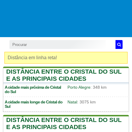
Distância em linha reta!
DISTÂNCIA ENTRE O CRISTAL DO SUL
E AS PRINCIPAIS CIDADES
A cidade mais próxima de
Cristal
Porto Alegre
: 348 km
do Sul
A cidade mais longe de
Cristal do
Natal
: 3075 km
Sul
DISTÂNCIA ENTRE O CRISTAL DO SUL
E AS PRINCIPAIS CIDADES