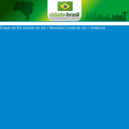
Estado de Rio Grande do Sul
>
Município Cristal do Sul
> Distância