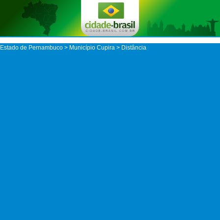
Estado de Pernambuco
>
Município Cupira
> Distância