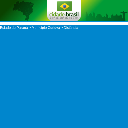
Estado de Paraná
>
Município Curiúva
> Distância