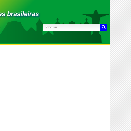
s brasileiras