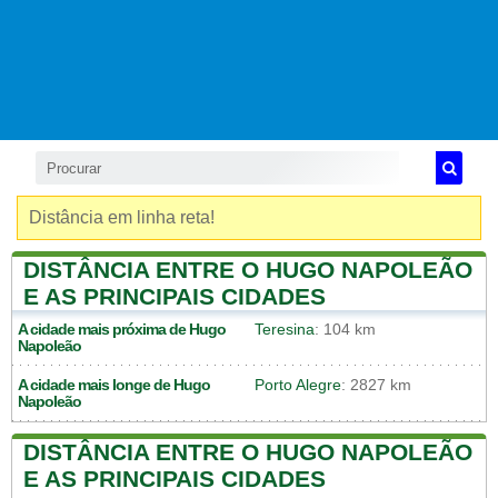
Distância em linha reta!
DISTÂNCIA ENTRE O HUGO NAPOLEÃO
E AS PRINCIPAIS CIDADES
A cidade mais próxima de
Hugo
Teresina
: 104 km
Napoleão
A cidade mais longe de
Hugo
Porto Alegre
: 2827 km
Napoleão
DISTÂNCIA ENTRE O HUGO NAPOLEÃO
E AS PRINCIPAIS CIDADES