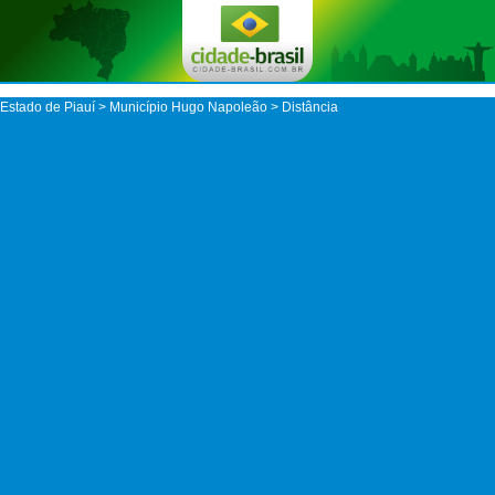
Estado de Piauí
>
Município Hugo Napoleão
> Distância