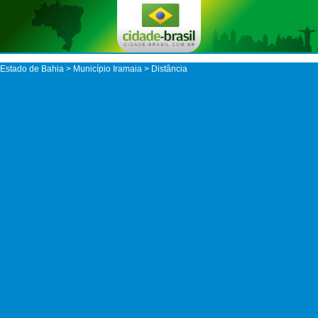
Estado de Bahia
>
Município Iramaia
> Distância